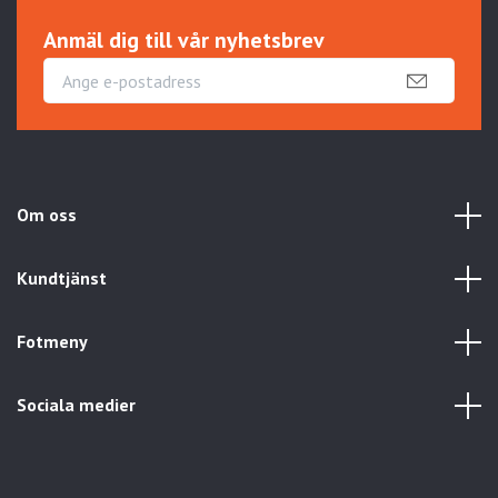
Anmäl dig till vår nyhetsbrev
Om oss
Kundtjänst
Fotmeny
Sociala medier