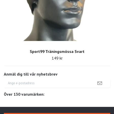
Sport99 Träningsmössa Svart
149 kr
Anmäl dig till vår nyhetsbrev
Över 130 varumärken: