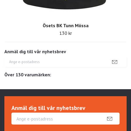
Ösets BK Tunn Mössa
130 kr
Anmäl dig till vår nyhetsbrev
Över 130 varumärken:
Anmäl dig till vår nyhetsbrev