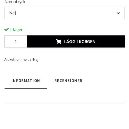
Namntryck
Nej
I lager
LÄGG I KORGEN
Artikelnummer:
S-Nej
INFORMATION
RECENSIONER