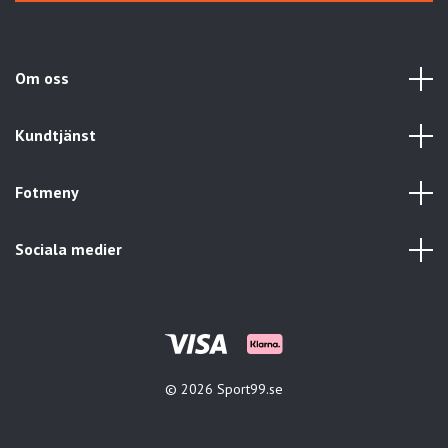
Om oss
Kundtjänst
Fotmeny
Sociala medier
© 2026 Sport99.se