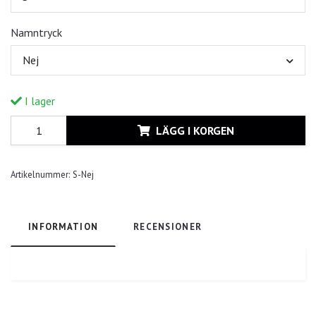
Namntryck
Nej
I lager
LÄGG I KORGEN
Artikelnummer:
S-Nej
INFORMATION
RECENSIONER