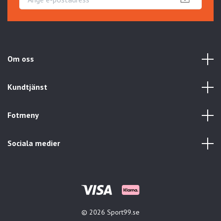
Om oss
Kundtjänst
Fotmeny
Sociala medier
© 2026 Sport99.se