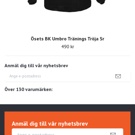
Ösets BK Umbro Tränings Tröja Sr
490 kr
Anmäl dig till vår nyhetsbrev
Över 130 varumärken:
Anmäl dig till vår nyhetsbrev