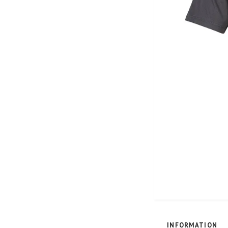
INFORMATION