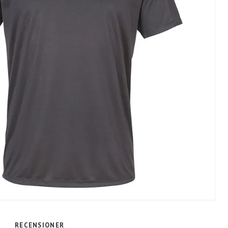
RECENSIONER