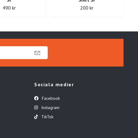
490 kr
200 kr
Sociala medier
Facebook
Instagram
TikTok