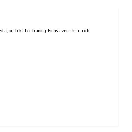
ja, perfekt för träning. Finns även i herr- och