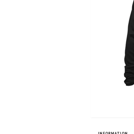
INFORMATION