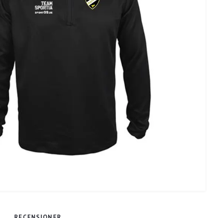
RECENSIONER