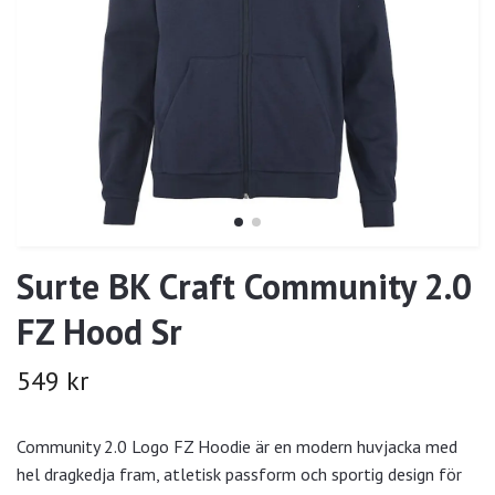
Surte BK Craft Community 2.0
FZ Hood Sr
549 kr
Community 2.0 Logo FZ Hoodie är en modern huvjacka med
hel dragkedja fram, atletisk passform och sportig design för