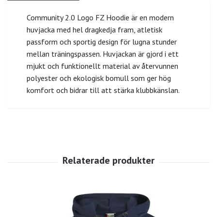
Community 2.0 Logo FZ Hoodie är en modern
huvjacka med hel dragkedja fram, atletisk
passform och sportig design för lugna stunder
mellan träningspassen. Huvjackan är gjord i ett
mjukt och funktionellt material av återvunnen
polyester och ekologisk bomull som ger hög
komfort och bidrar till att stärka klubbkänslan.