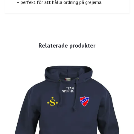
– perfekt för att hålla ordning på grejerna.