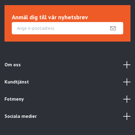
Anmäl dig till vår nyhetsbrev
Om oss
Kundtjänst
Fotmeny
Sociala medier