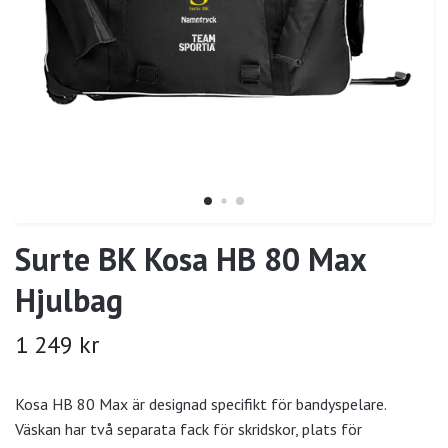
Surte BK Kosa HB 80 Max
Hjulbag
1 249 kr
Kosa HB 80 Max är designad specifikt för bandyspelare.
Väskan har två separata fack för skridskor, plats för