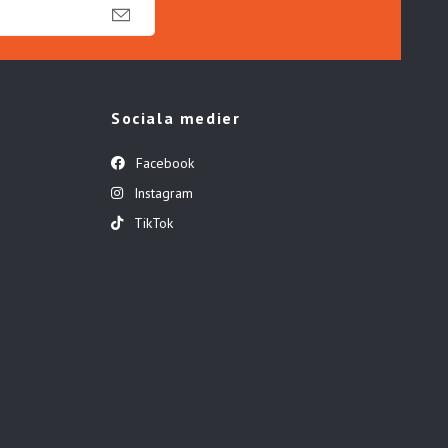
Sociala medier
Facebook
Instagram
TikTok