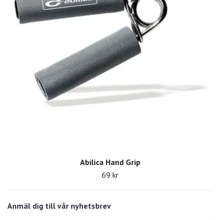
Abilica Hand Grip
69 kr
Anmäl dig till vår nyhetsbrev