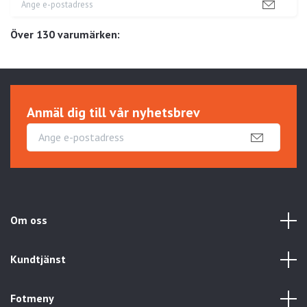
Över 130 varumärken:
Anmäl dig till vår nyhetsbrev
Om oss
Kundtjänst
Fotmeny