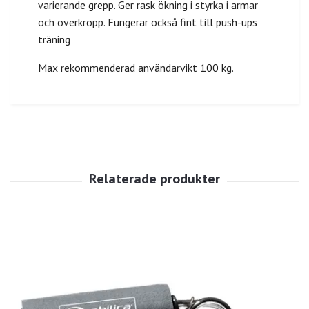
varierande grepp. Ger rask ökning i styrka i armar
och överkropp. Fungerar också fint till push-ups
träning
Max rekommenderad användarvikt 100 kg.