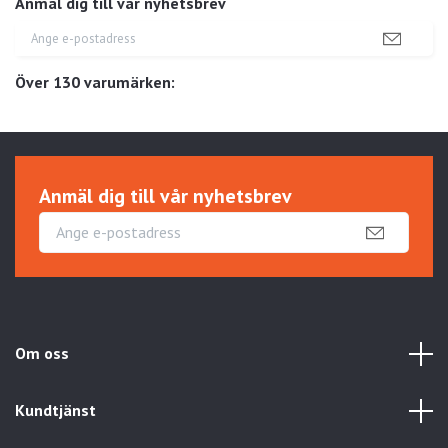
Anmäl dig till vår nyhetsbrev
Över 130 varumärken:
Anmäl dig till vår nyhetsbrev
Om oss
Kundtjänst