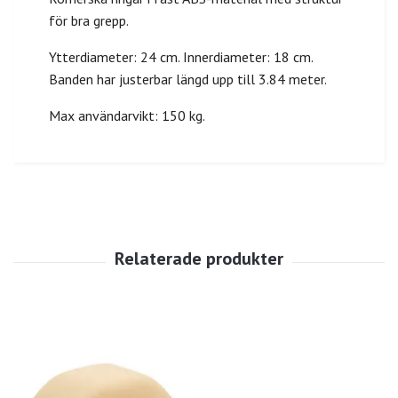
för bra grepp.
Ytterdiameter: 24 cm. Innerdiameter: 18 cm.
Banden har justerbar längd upp till 3.84 meter.
Max användarvikt: 150 kg.