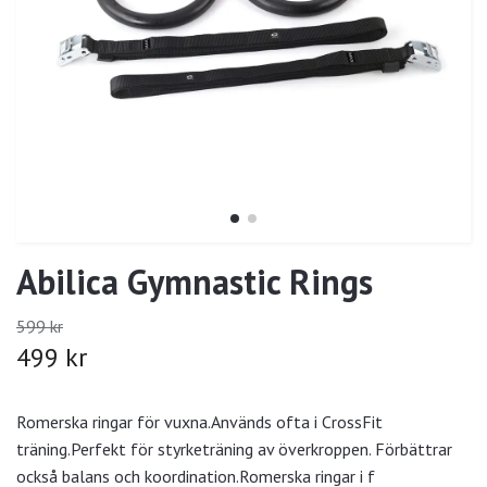
Abilica Gymnastic Rings
599 kr
499 kr
Romerska ringar för vuxna.Används ofta i CrossFit
träning.Perfekt för styrketräning av överkroppen. Förbättrar
också balans och koordination.Romerska ringar i f