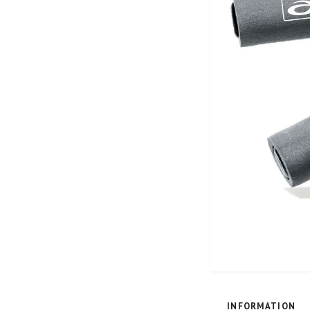
INFORMATION