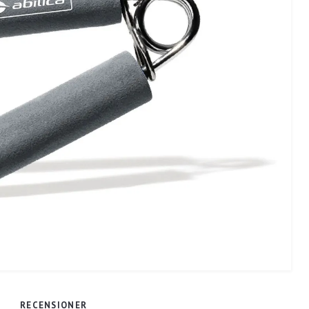
RECENSIONER