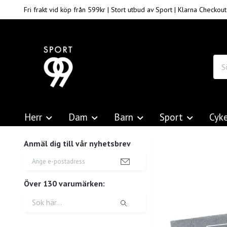
Fri frakt vid köp från 599kr | Stort utbud av Sport | Klarna Checkout
Herr
Dam
Barn
Sport
Cyk
Anmäl dig till vår nyhetsbrev
Över 130 varumärken: