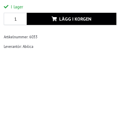
I lager
LÄGG I KORGEN
Artikelnummer:
6033
Leverantör:
Abilica