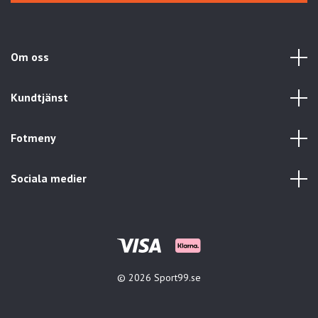
Om oss
Kundtjänst
Fotmeny
Sociala medier
© 2026 Sport99.se