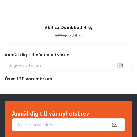
Abilica Dumbbell 4 kg
279 kr
349 kr
Anmäl dig till vår nyhetsbrev
Över 130 varumärken:
Anmäl dig till vår nyhetsbrev