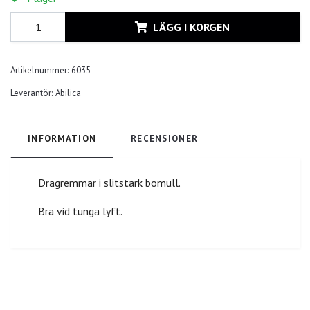
LÄGG I KORGEN
Artikelnummer:
6035
Leverantör:
Abilica
INFORMATION
RECENSIONER
Dragremmar i slitstark bomull.
Bra vid tunga lyft.