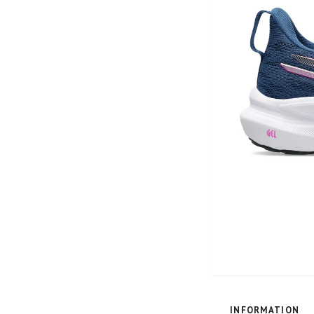
INFORMATION