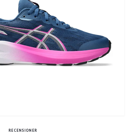
RECENSIONER