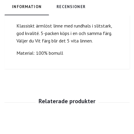
INFORMATION
RECENSIONER
Klassiskt ärmlöst linne med rundhals i slitstark,
god kvalité. 5-packen köps i en och samma färg.
Väljer du Vit färg blir det 5 vita linnen.
Material: 100% bomull