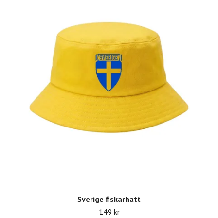
Sverige fiskarhatt
149 kr