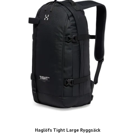
Haglöfs Tight Large Ryggsäck