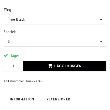
Färg
True Black
Storlek
S
I lager
LÄGG I KORGEN
Artikelnummer:
True-Black-S
INFORMATION
RECENSIONER