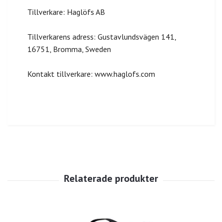
Tillverkare: Haglöfs AB
Tillverkarens adress: Gustavlundsvägen 141,
16751, Bromma, Sweden
Kontakt tillverkare: www.haglofs.com