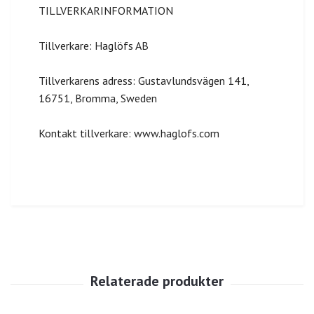
TILLVERKARINFORMATION
Tillverkare: Haglöfs AB
Tillverkarens adress: Gustavlundsvägen 141,
16751, Bromma, Sweden
Kontakt tillverkare: www.haglofs.com