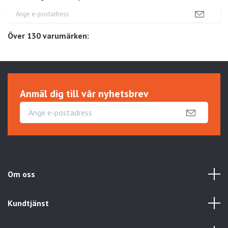
Över 130 varumärken:
Anmäl dig till vår nyhetsbrev
Om oss
Kundtjänst