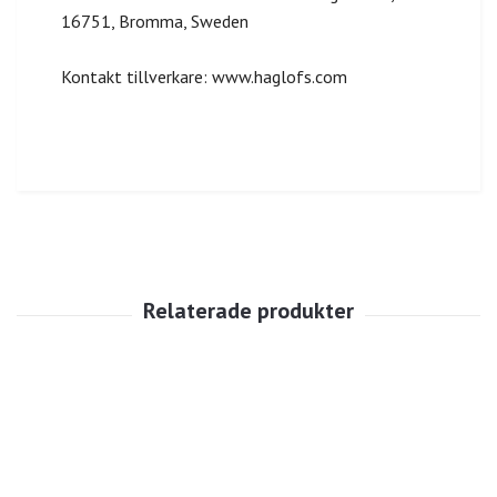
16751, Bromma, Sweden
Kontakt tillverkare: www.haglofs.com