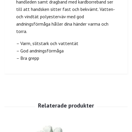
handleden samt dragband med kardborreband ser
till att handsken sitter fast och bekvämt. Vatten-
och vindtät polyesterväv med god
andningsförmåga håller dina händer varma och
torra.
– Varm, slitstark och vattentät
– God andningsförmåga
– Bra grepp