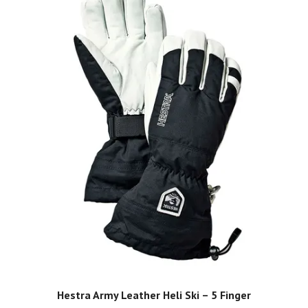
Hestra Army Leather Heli Ski – 5 Finger