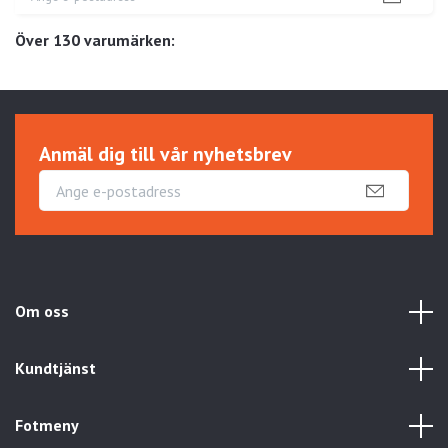
Över 130 varumärken:
Anmäl dig till vår nyhetsbrev
Om oss
Kundtjänst
Fotmeny