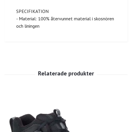
SPECIFIKATION
- Material: 100% återvunnet material i skosnören
och liningen