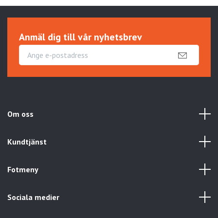
Anmäl dig till vår nyhetsbrev
Om oss
Kundtjänst
Fotmeny
Sociala medier