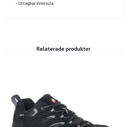
- Uttagbar innersula