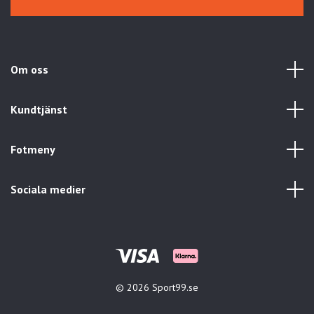
Om oss
Kundtjänst
Fotmeny
Sociala medier
© 2026 Sport99.se