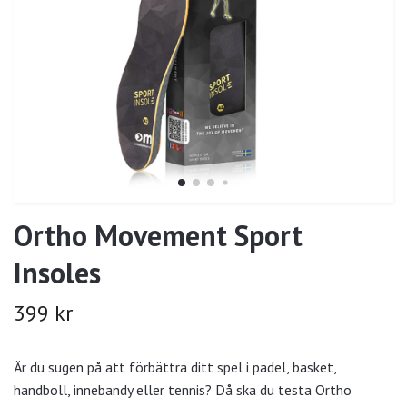
Ortho Movement Sport
Insoles
399 kr
Är du sugen på att förbättra ditt spel i padel, basket,
handboll, innebandy eller tennis? Då ska du testa Ortho