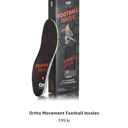
Ortho Movement Football Insoles
399 kr