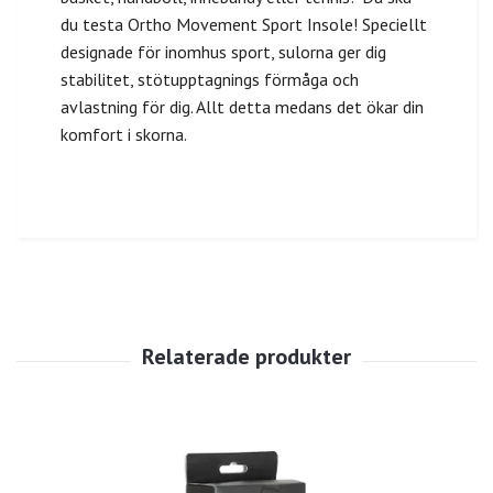
du testa Ortho Movement Sport Insole! Speciellt
designade för inomhus sport, sulorna ger dig
stabilitet, stötupptagnings förmåga och
avlastning för dig. Allt detta medans det ökar din
komfort i skorna.