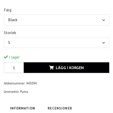
Färg
Black
Storlek
S
I lager
LÄGG I KORGEN
Artikelnummer:
445094
Leverantör:
Puma
INFORMATION
RECENSIONER