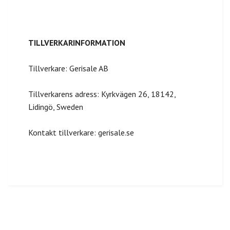
TILLVERKARINFORMATION
Tillverkare: Gerisale AB
Tillverkarens adress: Kyrkvägen 26, 18142,
Lidingö, Sweden
Kontakt tillverkare: gerisale.se