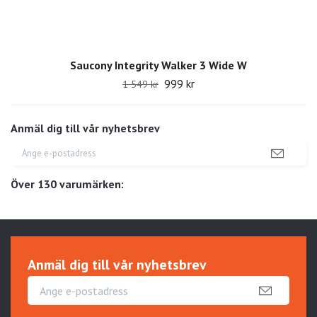
Saucony Integrity Walker 3 Wide W
999 kr
1 549 kr
Anmäl dig till vår nyhetsbrev
Över 130 varumärken:
Anmäl dig till vår nyhetsbrev