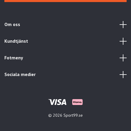
Om oss
Kundtjänst
Fotmeny
Sociala medier
© 2026 Sport99.se