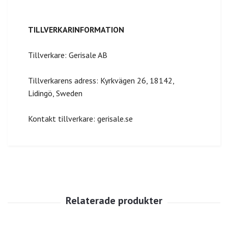
TILLVERKARINFORMATION
Tillverkare: Gerisale AB
Tillverkarens adress: Kyrkvägen 26, 18142,
Lidingö, Sweden
Kontakt tillverkare: gerisale.se