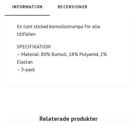
INFORMATION
RECENSIONER
En tunt stickad bomullsstrumpa för alla
tillfällen.
SPECIFIKATION
– Material: 80% Bomull, 18% Polyamid, 2%
Elastan
– 3-pack