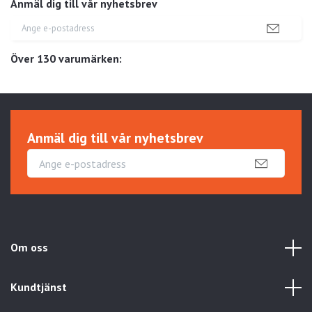
Anmäl dig till vår nyhetsbrev
Över 130 varumärken:
Anmäl dig till vår nyhetsbrev
Om oss
Kundtjänst