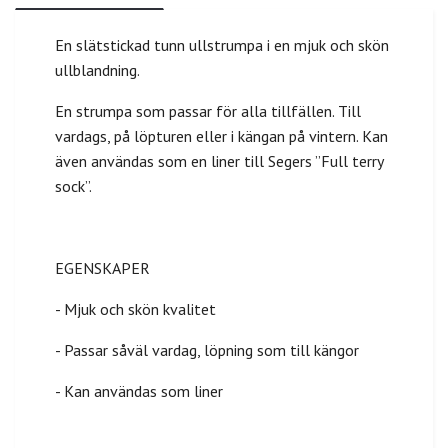
En slätstickad tunn ullstrumpa i en mjuk och skön
ullblandning.
En strumpa som passar för alla tillfällen. Till
vardags, på löpturen eller i kängan på vintern. Kan
även användas som en liner till Segers ”Full terry
sock”.
EGENSKAPER
- Mjuk och skön kvalitet
- Passar såväl vardag, löpning som till kängor
- Kan användas som liner