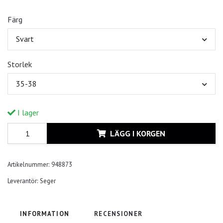
Färg
Svart
Storlek
35-38
I lager
LÄGG I KORGEN
Artikelnummer:
948873
Leverantör:
Seger
INFORMATION
RECENSIONER