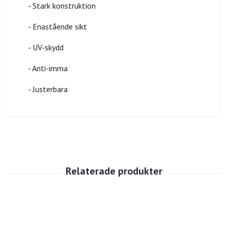
- Stark konstruktion
- Enastående sikt
- UV-skydd
- Anti-imma
- Justerbara