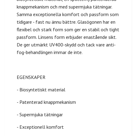
knappmekanism och med supermjuka tätningar.
Samma exceptionella komfort och passform som
tidigare - fast nu ännu bättre. Glasögonen har en
flexibel och stark form som ger en stabil och tight
passform. Linsens form erbjuder enastående sikt.
De ger utmärkt UV400-skydd och tack vare anti-
fog-behandlingen immar de inte.
EGENSKAPER
- Biosyntetiskt material
- Patenterad knappmekanism
- Supermjuka tätningar
- Exceptionell komfort