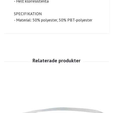
- Helt klorresistenta
SPECIFIKATION
- Material: 50% polyester, 50% PBT-polyester