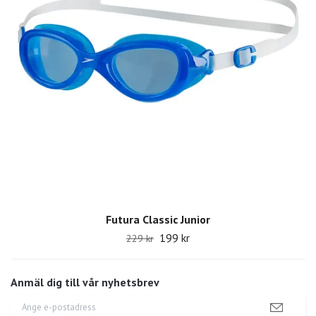
Futura Classic Junior
199 kr
229 kr
Anmäl dig till vår nyhetsbrev