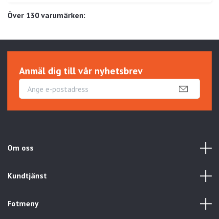
Över 130 varumärken:
Anmäl dig till vår nyhetsbrev
Om oss
Kundtjänst
Fotmeny