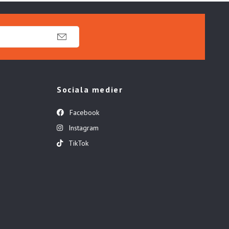
Sociala medier
Facebook
Instagram
TikTok