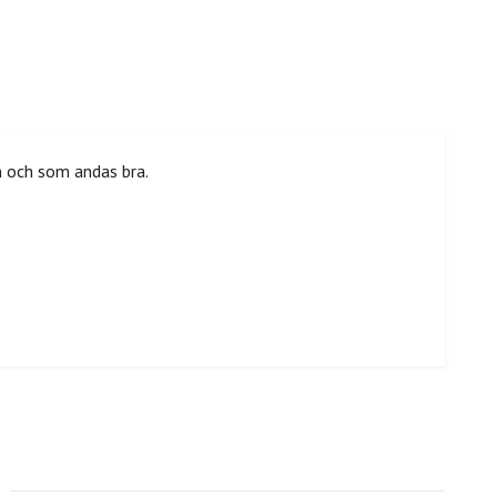
m och som andas bra.