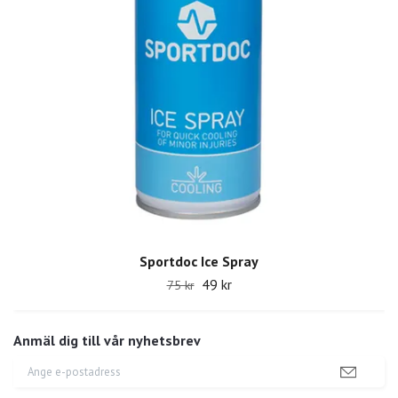
Sportdoc Ice Spray
49 kr
75 kr
Anmäl dig till vår nyhetsbrev