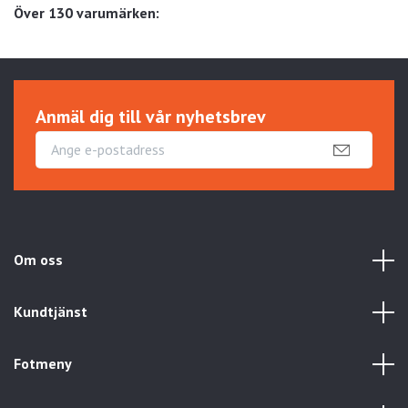
Över 130 varumärken:
Anmäl dig till vår nyhetsbrev
Om oss
Kundtjänst
Fotmeny