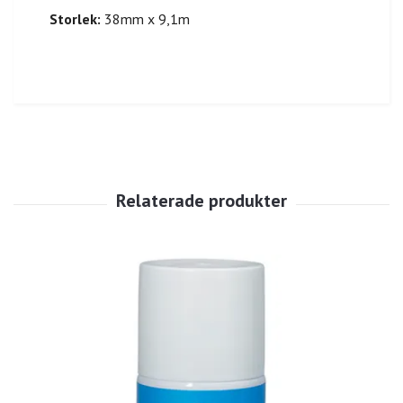
Storlek:
38mm x 9,1m