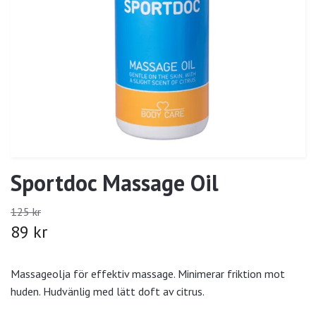
Sportdoc Massage Oil
125 kr
89 kr
Massageolja för effektiv massage. Minimerar friktion mot
huden. Hudvänlig med lätt doft av citrus.