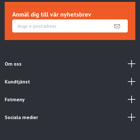
Anmäl dig till vår nyhetsbrev
Om oss
Kundtjänst
Fotmeny
Sociala medier