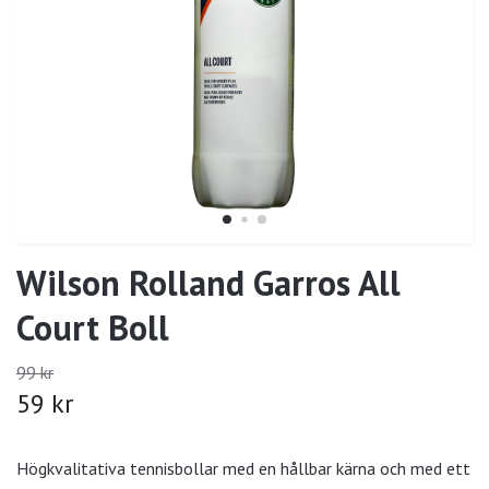
Wilson Rolland Garros All
Court Boll
99 kr
59 kr
Högkvalitativa tennisbollar med en hållbar kärna och med ett