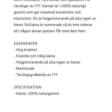
tävlingar av ITF. Kärnan är i 100% naturligt
gummi som ger maximal konsistens och
elasticitet. De är högpresterande på alla typer av
banor. Bollarna är numrerade så du inte riskerar
att någon annan spelare får med dem hem.
EGENSKAPER
- Hög kvalitet
- Elastisk och tålig kärna
- Högpresterande på alla typer av banor
- Numrerade
- Tävlingsgodkända av ITF
SPECIFIKATION
- Kärna: 100% naturgummi