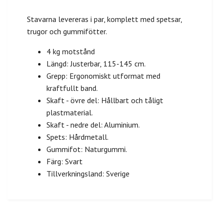
Stavarna levereras i par, komplett med spetsar,
trugor och gummifötter.
4 kg motstånd
Längd: Justerbar, 115-145 cm.
Grepp: Ergonomiskt utformat med
kraftfullt band.
Skaft - övre del: Hållbart och tåligt
plastmaterial.
Skaft - nedre del: Aluminium.
Spets: Hårdmetall.
Gummifot: Naturgummi.
Färg: Svart
Tillverkningsland: Sverige