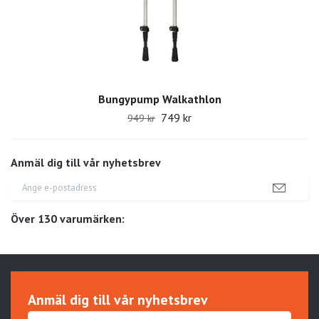
Bungypump Walkathlon
749 kr
949 kr
Anmäl dig till vår nyhetsbrev
Över 130 varumärken:
Anmäl dig till vår nyhetsbrev