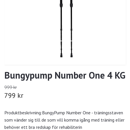
Bungypump Number One 4 KG
999 kr
799 kr
Produktbeskrivning:BungyPump Number One - träningsstaven
som vänder sig till de som vill komma igång med träning eller
behöver ett bra redskap för rehabiliterin