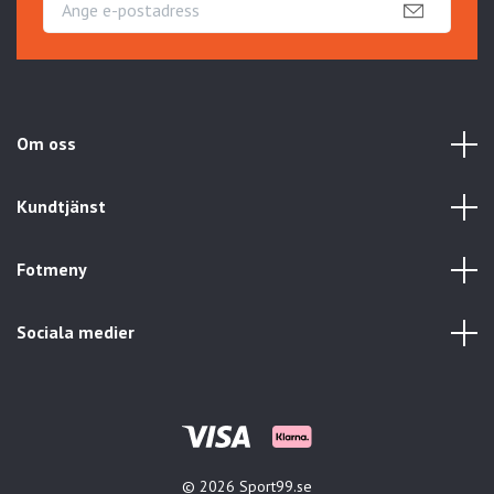
Om oss
Kundtjänst
Fotmeny
Sociala medier
© 2026 Sport99.se