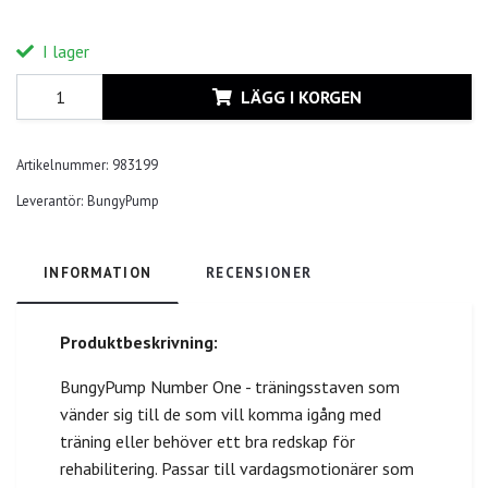
I lager
LÄGG I KORGEN
Artikelnummer:
983199
Leverantör:
BungyPump
INFORMATION
RECENSIONER
Produktbeskrivning:
BungyPump Number One - träningsstaven som
vänder sig till de som vill komma igång med
träning eller behöver ett bra redskap för
rehabilitering. Passar till vardagsmotionärer som