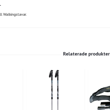
l Walkingstavar.