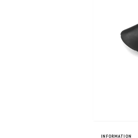
INFORMATION