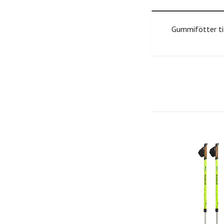
Gummifötter til