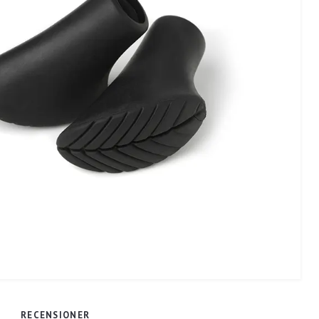
RECENSIONER