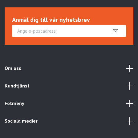
Anmäl dig till vår nyhetsbrev
Om oss
Kundtjänst
Fotmeny
Sociala medier