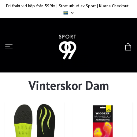
Fri frakt vid köp från 599kr | Stort utbud av Sport | Klarna Checkout
Vinterskor Dam