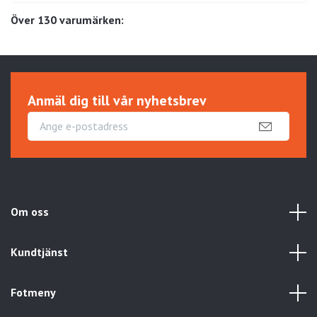
Över 130 varumärken:
Anmäl dig till vår nyhetsbrev
Om oss
Kundtjänst
Fotmeny