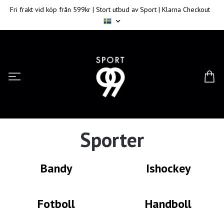
Fri frakt vid köp från 599kr | Stort utbud av Sport | Klarna Checkout
Sporter
Bandy
Ishockey
Fotboll
Handboll