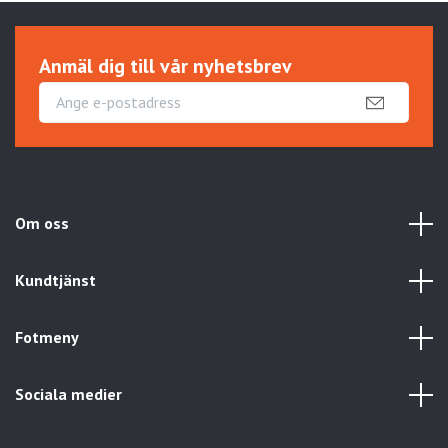
Anmäl dig till vår nyhetsbrev
Om oss
Kundtjänst
Fotmeny
Sociala medier