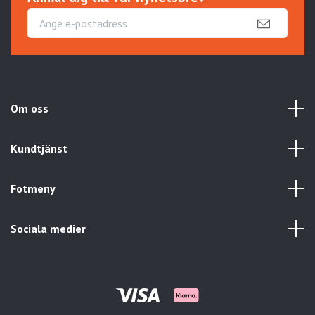
Om oss
Kundtjänst
Fotmeny
Sociala medier