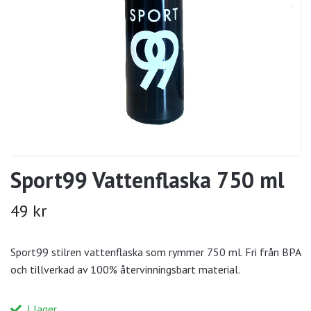
Sport99 Vattenflaska 750 ml
49 kr
Sport99 stilren vattenflaska som rymmer 750 ml. Fri från BPA
och tillverkad av 100% återvinningsbart material.
I lager