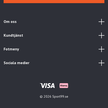
Om oss
Kundtjänst
Fotmeny
Sociala medier
© 2026 Sport99.se