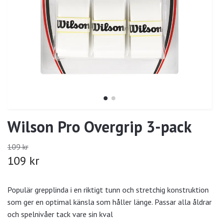
Wilson Pro Overgrip 3-pack
109 kr
109 kr
Populär grepplinda i en riktigt tunn och stretchig konstruktion
som ger en optimal känsla som håller länge. Passar alla åldrar
och spelnivåer tack vare sin kval