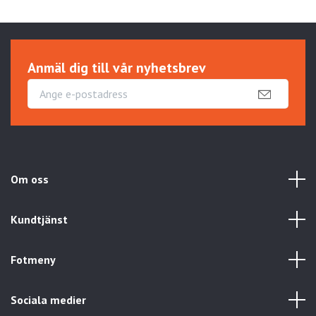
Anmäl dig till vår nyhetsbrev
Om oss
Kundtjänst
Fotmeny
Sociala medier