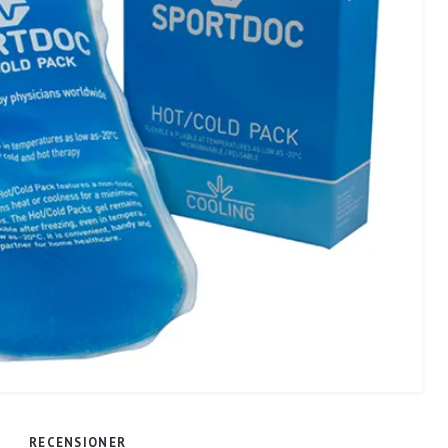
RECENSIONER