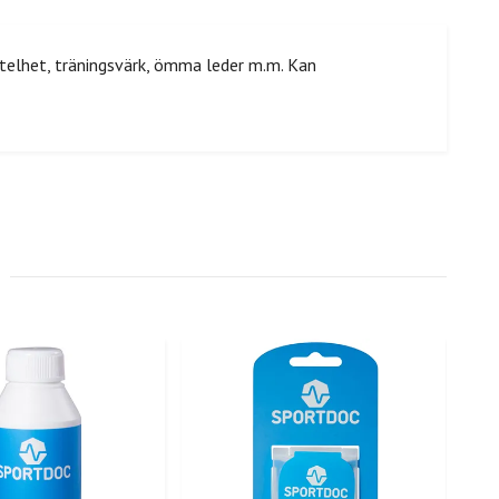
stelhet, träningsvärk, ömma leder m.m. Kan