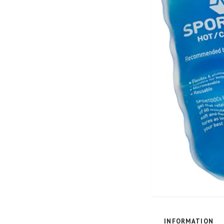
INFORMATION