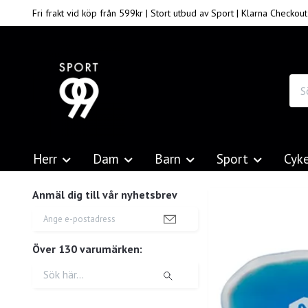
Fri frakt vid köp från 599kr | Stort utbud av Sport | Klarna Checkout
Herr
Dam
Barn
Sport
Cyk
Anmäl dig till vår nyhetsbrev
Över 130 varumärken: