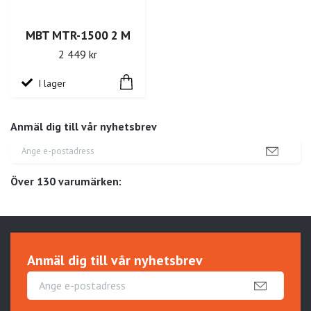
MBT MTR-1500 2 M
2 449 kr
I lager
Anmäl dig till vår nyhetsbrev
Över 130 varumärken:
Anmäl dig till vår nyhetsbrev