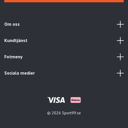
Om oss
Kundtjänst
Fotmeny
Sociala medier
© 2026 Sport99.se