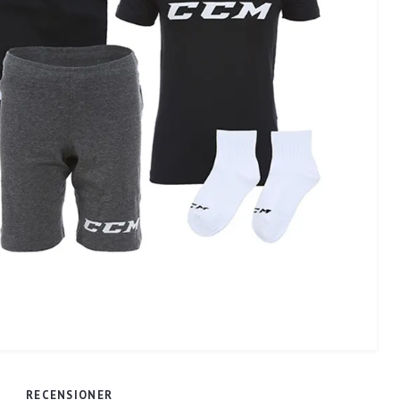
RECENSIONER