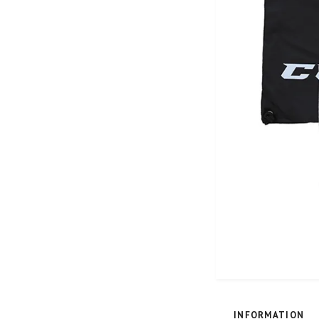
INFORMATION