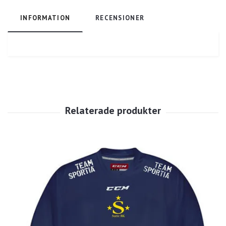
INFORMATION
RECENSIONER