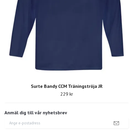
Surte Bandy CCM Träningströja JR
229 kr
Anmäl dig till vår nyhetsbrev