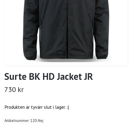
Surte BK HD Jacket JR
730 kr
Produkten är tyvärr slut i lager. :(
Artikelnummer:
120-Nej