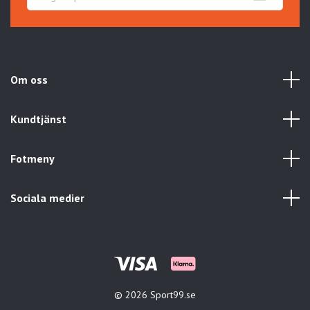
Om oss
Kundtjänst
Fotmeny
Sociala medier
© 2026 Sport99.se