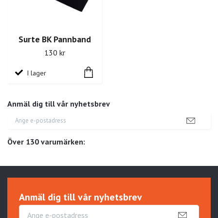
Surte BK Pannband
130 kr
I lager
Anmäl dig till vår nyhetsbrev
Över 130 varumärken:
Anmäl dig till vår nyhetsbrev