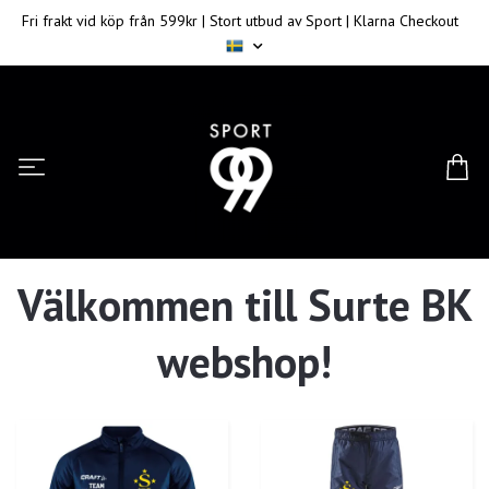
Fri frakt vid köp från 599kr | Stort utbud av Sport | Klarna Checkout
Välkommen till Surte BK
webshop!