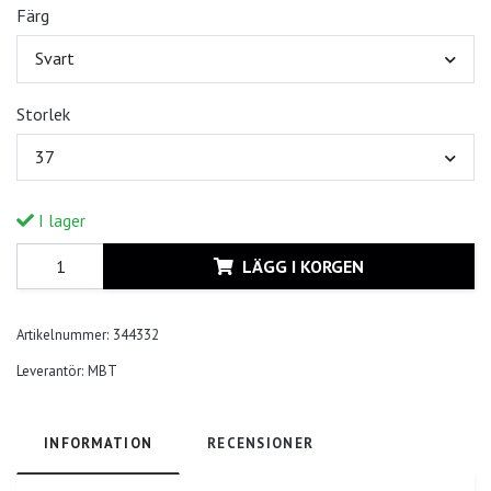
Färg
Svart
Storlek
37
I lager
LÄGG I KORGEN
Artikelnummer:
344332
Leverantör:
MBT
INFORMATION
RECENSIONER