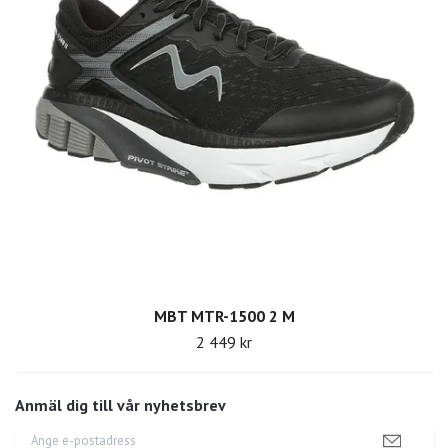
MBT MTR-1500 2 M
2 449 kr
Anmäl dig till vår nyhetsbrev