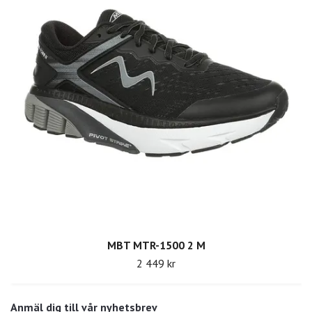
MBT MTR-1500 2 M
2 449 kr
Anmäl dig till vår nyhetsbrev