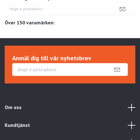
Över 130 varumärken:
Anmäl dig till vår nyhetsbrev
Om oss
Kundtjänst