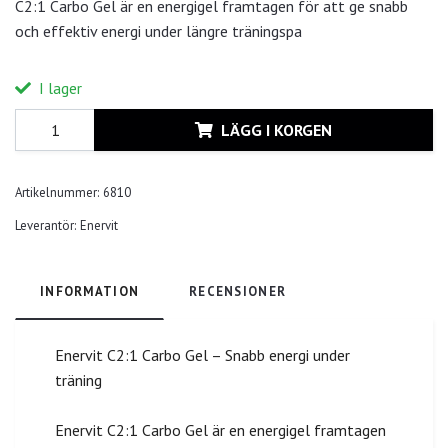
C2:1 Carbo Gel är en energigel framtagen för att ge snabb
och effektiv energi under längre träningspa
I lager
LÄGG I KORGEN
Artikelnummer:
6810
Leverantör:
Enervit
INFORMATION
RECENSIONER
Enervit C2:1 Carbo Gel – Snabb energi under
träning
Enervit C2:1 Carbo Gel är en energigel framtagen