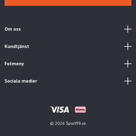
Om oss
Kundtjänst
Fotmeny
Sociala medier
© 2026 Sport99.se