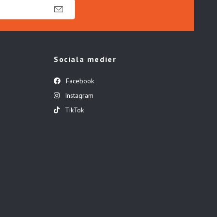
Sociala medier
Facebook
Instagram
TikTok