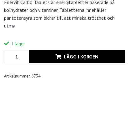
Enervit Carbo Tablets är energitabletter baserade på
kolhydrater och vitaminer. Tabletterna innehåller
pantotensyra som bidrar till att minska trötthet och
utma
I lager
LÄGG I KORGEN
Artikelnummer:
6734