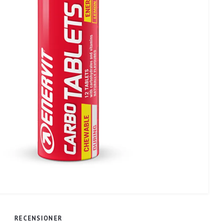
RECENSIONER