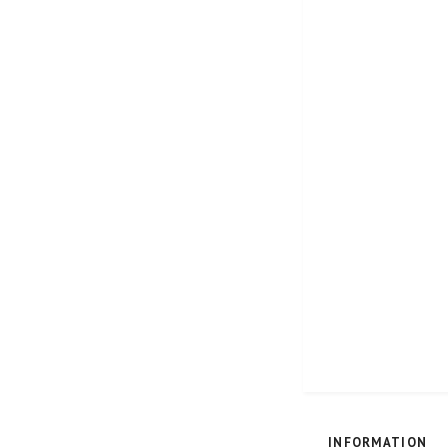
INFORMATION